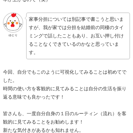
家事分担については別記事で書こうと思いま
すが、我が家では分担を結婚前の同棲のタイ
ミングで話したこともあり、お互い押し付け
ゆとり
ることなくできているのかなと思っていま
す。
今回、自分でもこのように可視化してみることは初めてで
した。
時間の使い方を客観的に見てみることは自分の生活を振り
返る意味でも良かったです！
皆さんも、一度自分自身の１日のルーティン（流れ）を客
観的に見てみることをお勧めします！
新たな気付きがあるかも知れません。