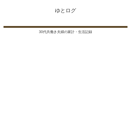
ゆとログ
30代共働き夫婦の家計・生活記録