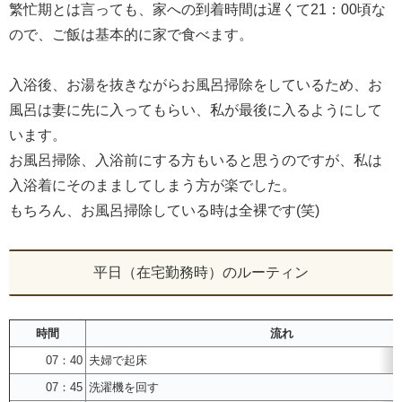
繁忙期とは言っても、家への到着時間は遅くて21：00頃な
ので、ご飯は基本的に家で食べます。
入浴後、お湯を抜きながらお風呂掃除をしているため、お
風呂は妻に先に入ってもらい、私が最後に入るようにして
います。
お風呂掃除、入浴前にする方もいると思うのですが、私は
入浴着にそのまましてしまう方が楽でした。
もちろん、お風呂掃除している時は全裸です(笑)
平日（在宅勤務時）のルーティン
時間
流れ
07：40
夫婦で起床
07：45
洗濯機を回す