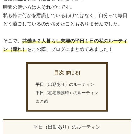
時間の使い方は人それぞれです。
私も特に何かを意識しているわけではなく、自分って毎日
どう過ごしているのか考えたこともありませんでした。
そこで、
共働き２人暮らし夫婦の平日１日の私のルーティ
ン（流れ）
をこの際、ブログにまとめてみました！
目次
平日（出勤あり）のルーティン
平日（在宅勤務時）のルーティン
まとめ
平日（出勤あり）のルーティン