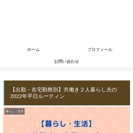
ホーム
プロフィール
お問い合わせ
【出勤・在宅勤務別】共働き２人暮らし夫の
2022年平日ルーティン
暮らし・生活