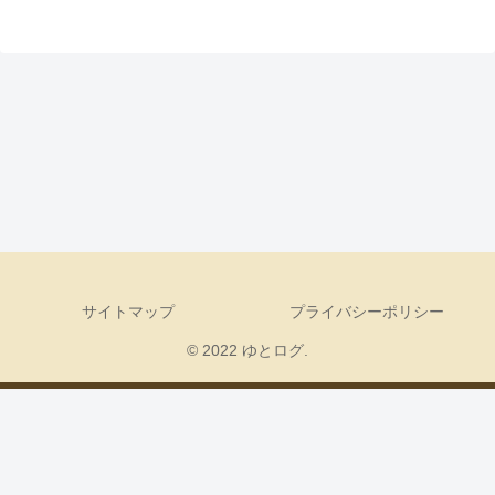
サイトマップ
プライバシーポリシー
© 2022 ゆとログ.