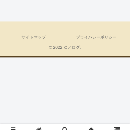
サイトマップ
プライバシーポリシー
© 2022 ゆとログ.