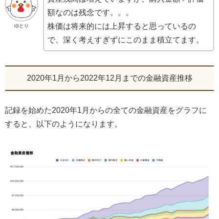
額なのは残念です。。。
株価は将来的には上昇すると思っているの
ゆとり
で、深く考えすぎずにこのまま積立てます。
2020年1月から2022年12月までの金融資産推移
記録を始めた2020年1月からの全ての金融資産をグラフに
すると、以下のようになります。