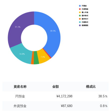
資産名称
金額
構成比
円預金
¥4,172,298
38.5％
外資預金
¥87,680
0.8％