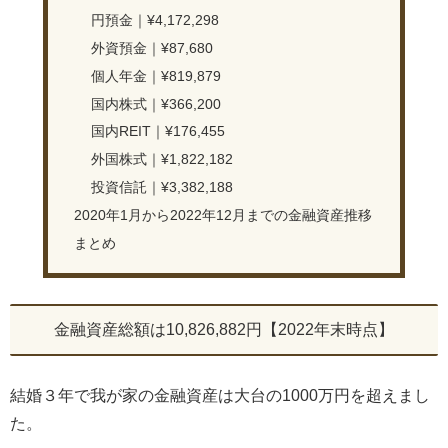
円預金｜¥4,172,298
外資預金｜¥87,680
個人年金｜¥819,879
国内株式｜¥366,200
国内REIT｜¥176,455
外国株式｜¥1,822,182
投資信託｜¥3,382,188
2020年1月から2022年12月までの金融資産推移
まとめ
金融資産総額は10,826,882円【2022年末時点】
結婚３年で我が家の金融資産は大台の1000万円を超えまし
た。