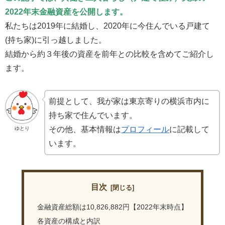
2022年末金融資産を公開します。
私たちは2019年に結婚し、2020年に今住んでいる戸建て
(持ち家)に引っ越しました。
結婚から約３年後の資産を前年との比較を含めてご紹介し
ます。
前提として、我が家は東京寄りの横浜市内に
持ち家で住んでいます。
その他、基本情報は
プロフィール
に記載して
ゆとり
います。
目次
金融資産総額は10,826,882円【2022年末時点】
各資産の構成と内訳