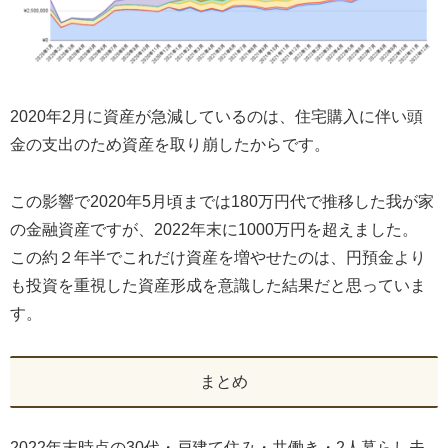
2020年2月に資産が急減しているのは、住宅購入に伴い頭
金の支出のため資産を取り崩したからです。
この影響で2020年5月頃までは180万円代で推移した我が家
の金融資産ですが、2022年末に1000万円を超えました。
この約２年半でこれだけ資産を増やせたのは、円預金より
も投資を重視した資産形成を意識した結果だと思っていま
す。
まとめ
2022年末時点の30代・戸建て住み・共働き・2人暮らし夫