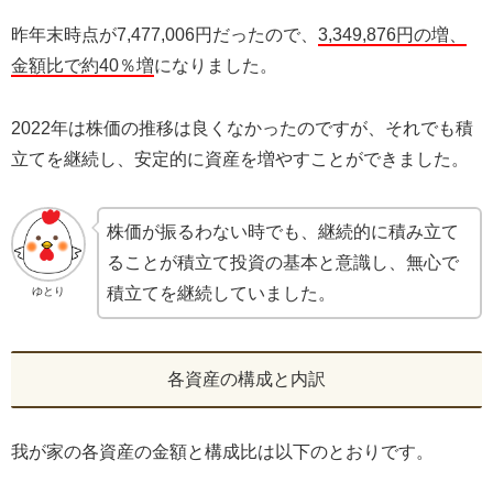
昨年末時点が7,477,006円だったので、
3,349,876円の増、
金額比で約40％増
になりました。
2022年は株価の推移は良くなかったのですが、それでも積
立てを継続し、安定的に資産を増やすことができました。
株価が振るわない時でも、継続的に積み立て
ることが積立て投資の基本と意識し、無心で
積立てを継続していました。
ゆとり
各資産の構成と内訳
我が家の各資産の金額と構成比は以下のとおりです。