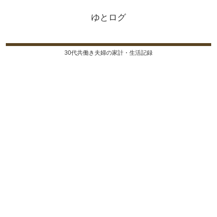
ゆとログ
30代共働き夫婦の家計・生活記録