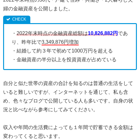
婦の金融資産を公開しました。
・
2022年末時点の金融資産総額は
10,826,882円
であ
り、昨年比で
3,349,876円増加
・結婚して約３年で初めて1000万円を超える
・金融資産の半分以上を投資資産が占めている
自分と似た世帯の資産の合計を知るのは普通の生活をして
いると難しいですが、インターネットを通じて、私も含
め、色々なブログで公開している人も多いです。自身の状
況と比べながら参考にしてみてください。
収入や年間の生活費によっても１年間で貯蓄できる金額は
変わってくると思います。