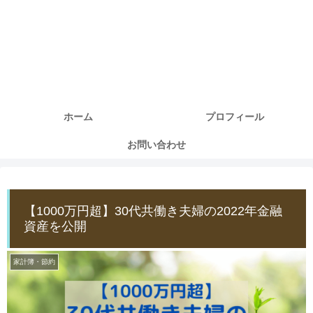
ホーム
プロフィール
お問い合わせ
【1000万円超】30代共働き夫婦の2022年金融
資産を公開
家計簿・節約